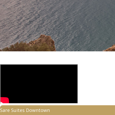
Sare Suites Downtown